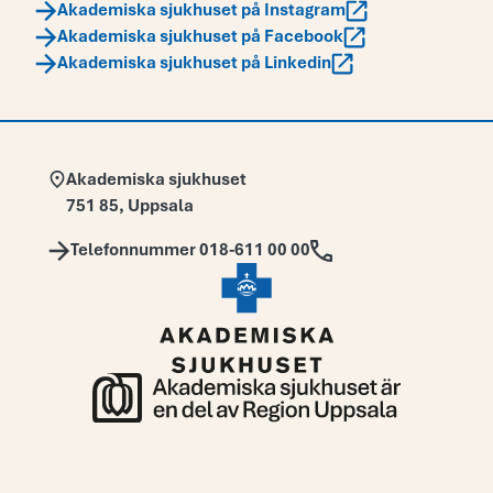
Akademiska sjukhuset på Instagram
Akademiska sjukhuset på Facebook
Akademiska sjukhuset på Linkedin
Adress:
Akademiska sjukhuset
751 85
,
Uppsala
Telefon:
Telefonnummer 018-611 00 00