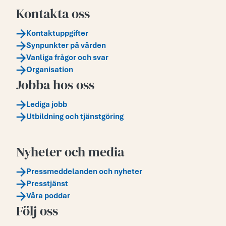
Kontakta oss
Kontaktuppgifter
Synpunkter på vården
Vanliga frågor och svar
Organisation
Jobba hos oss
Lediga jobb
Utbildning och tjänstgöring
Nyheter och media
Pressmeddelanden och nyheter
Presstjänst
Våra poddar
Följ oss