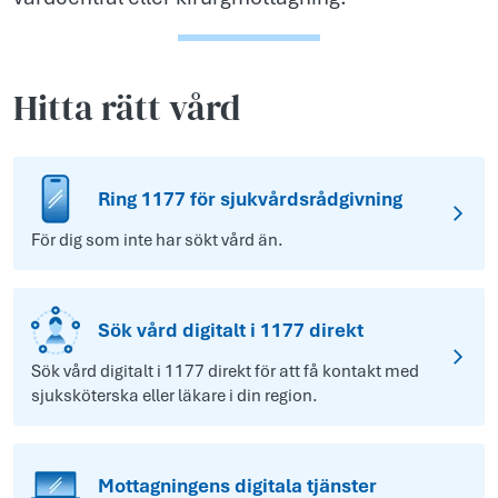
Hitta rätt vård
Ring 1177 för sjukvårdsrådgivning
För dig som inte har sökt vård än.
Sök vård digitalt i 1177 direkt
Sök vård digitalt i 1177 direkt för att få kontakt med
sjuksköterska eller läkare i din region.
Mottagningens digitala tjänster