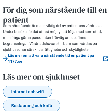
För dig som närstående till en
patient
Som närstående är du en viktig del av patientens vårdresa.
Under besöket är det oftast möjligt att följa med som stöd,
men fråga gärna personalen i förväg om det finns
begränsningar. Vårdnadshavare till barn som vårdas på
sjukhuset har särskilda rättigheter och skyldigheter.
Läs mer om att vara närstående till en patient på
1177.se
Läs mer om sjukhuset
Internet och wifi
Restaurang och kafé