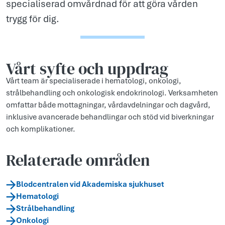
specialiserad omvårdnad för att göra vården
trygg för dig.
Vårt syfte och uppdr­ag
Vårt team är specialiserade i hematologi, onkologi,
strålbehandling och onkologisk endokrinologi. Verksamheten
omfattar både mottagningar, vårdavdelningar och dagvård,
inklusive avancerade behandlingar och stöd vid biverkningar
och komplikationer.
Relaterade områden
Blodcentralen vid Akademiska sjukhuset
Hematologi
Strålbehandling
Onkologi