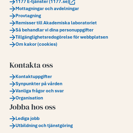
1177 E-tjänster (1177.se)
Mottagningar och avdelningar
Provtagning
Remisser till Akademiska laboratoriet
Så behandlar vi dina personuppgifter
Tillgänglighetsredogörelse för webbplatsen
Om kakor (cookies)
Kontakta oss
Kontaktuppgifter
Synpunkter på vården
Vanliga frågor och svar
Organisation
Jobba hos oss
Lediga jobb
Utbildning och tjänstgöring