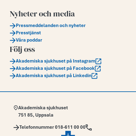
Nyheter och media
Pressmeddelanden och nyheter
Presstjänst
Våra poddar
Följ oss
Akademiska sjukhuset på Instagram
Akademiska sjukhuset på Facebook
Akademiska sjukhuset på Linkedin
Adress:
Akademiska sjukhuset
751 85
,
Uppsala
Telefon:
Telefonnummer 018-611 00 00