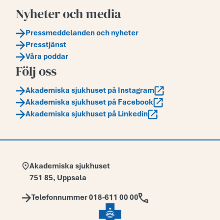
Nyheter och media
Pressmeddelanden och nyheter
Presstjänst
Våra poddar
Följ oss
Akademiska sjukhuset på Instagram
Akademiska sjukhuset på Facebook
Akademiska sjukhuset på Linkedin
Adress:
Akademiska sjukhuset
751 85
,
Uppsala
Telefon:
Telefonnummer 018-611 00 00