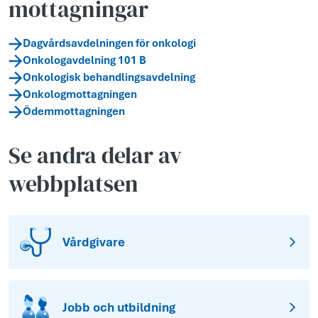
mottagningar
Dagvårdsavdelningen för onkologi
Onkologavdelning 101 B
Onkologisk behandlingsavdelning
Onkologmottagningen
Ödemmottagningen
Se andra delar av
webbplatsen
Vårdgivare
Jobb och utbildning