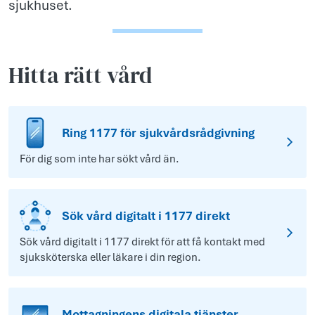
sjukhuset.
Hitta rätt vård
Ring 1177 för sjukvårdsrådgivning
För dig som inte har sökt vård än.
Sök vård digitalt i 1177 direkt
Sök vård digitalt i 1177 direkt för att få kontakt med
sjuksköterska eller läkare i din region.
Mottagningens digitala tjänster