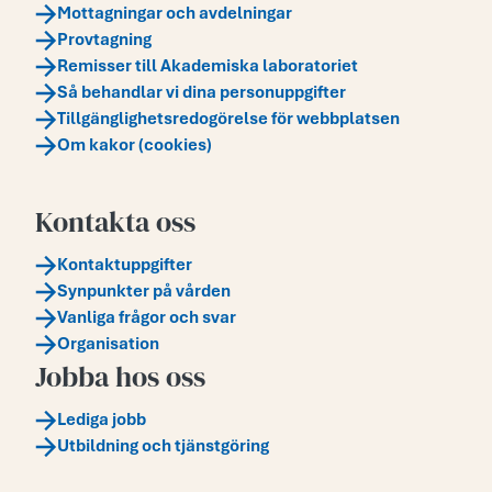
Mottagningar och avdelningar
Provtagning
Remisser till Akademiska laboratoriet
Så behandlar vi dina personuppgifter
Tillgänglighetsredogörelse för webbplatsen
Om kakor (cookies)
Kontakta oss
Kontaktuppgifter
Synpunkter på vården
Vanliga frågor och svar
Organisation
Jobba hos oss
Lediga jobb
Utbildning och tjänstgöring