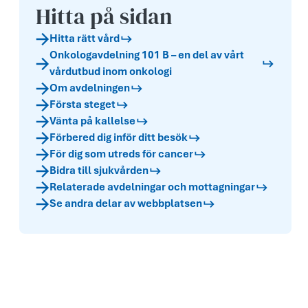
Hitta på sidan
Hitta rätt vård
Onkologavdelning 101 B – en del av vårt
vårdutbud inom onkologi
Om avdelningen
Första steget
Vänta på kallelse
Förbered dig inför ditt besök
För dig som utreds för cancer
Bidra till sjukvården
Relaterade avdelningar och mottagningar
Se andra delar av webbplatsen