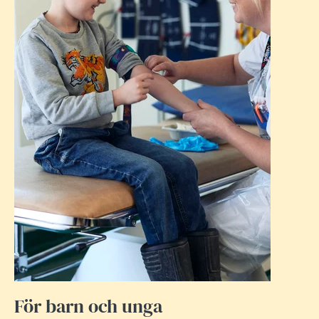
För barn och unga