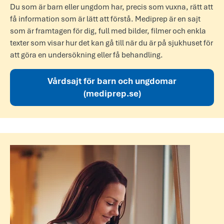
Du som är barn eller ungdom har, precis som vuxna, rätt att
få information som är lätt att förstå. Mediprep är en sajt
som är framtagen för dig, full med bilder, filmer och enkla
texter som visar hur det kan gå till när du är på sjukhuset för
att göra en undersökning eller få behandling.
Vårdsajt för barn och ungdomar
(mediprep.se)