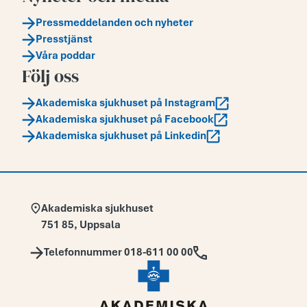
Pressmeddelanden och nyheter
Presstjänst
Våra poddar
Följ oss
Akademiska sjukhuset på Instagram
Akademiska sjukhuset på Facebook
Akademiska sjukhuset på Linkedin
Adress:
Akademiska sjukhuset
751 85
,
Uppsala
Telefon:
Telefonnummer 018-611 00 00