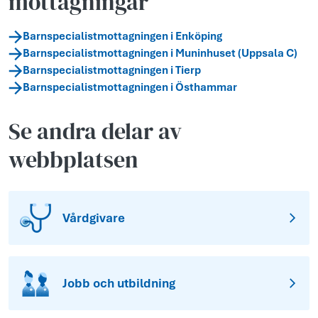
mottagningar
Barnspecialistmottagningen i Enköping
Barnspecialistmottagningen i Muninhuset (Uppsala C)
Barnspecialistmottagningen i Tierp
Barnspecialistmottagningen i Östhammar
Se andra delar av
webbplatsen
Vårdgivare
Jobb och utbildning