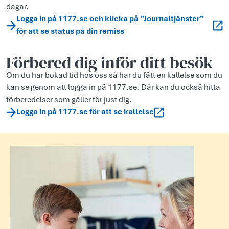
dagar.
Logga in på 1177.se och klicka på ”Journaltjänster”
för att se status på din remiss
Förbered dig inför ditt besök
Om du har bokad tid hos oss så har du fått en kallelse som du
kan se genom att logga in på 1177.se. Där kan du också hitta
förberedelser som gäller för just dig.
Logga in på 1177.se för att se kallelse