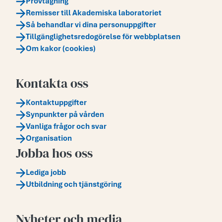
Provtagning
Remisser till Akademiska laboratoriet
Så behandlar vi dina personuppgifter
Tillgänglighetsredogörelse för webbplatsen
Om kakor (cookies)
Kontakta oss
Kontaktuppgifter
Synpunkter på vården
Vanliga frågor och svar
Organisation
Jobba hos oss
Lediga jobb
Utbildning och tjänstgöring
Nyheter och media