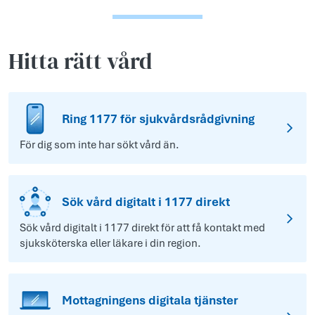
Hitta rätt vård
Ring 1177 för sjukvårdsrådgivning
För dig som inte har sökt vård än.
Sök vård digitalt i 1177 direkt
Sök vård digitalt i 1177 direkt för att få kontakt med
sjuksköterska eller läkare i din region.
Mottagningens digitala tjänster