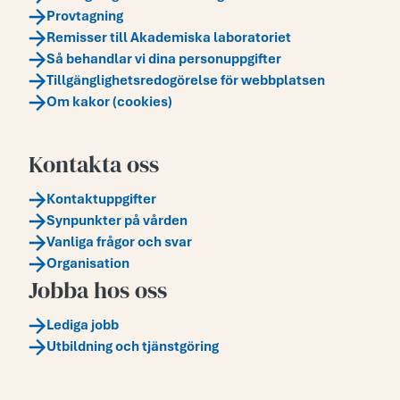
Provtagning
Remisser till Akademiska laboratoriet
Så behandlar vi dina personuppgifter
Tillgänglighetsredogörelse för webbplatsen
Om kakor (cookies)
Kontakta oss
Kontaktuppgifter
Synpunkter på vården
Vanliga frågor och svar
Organisation
Jobba hos oss
Lediga jobb
Utbildning och tjänstgöring