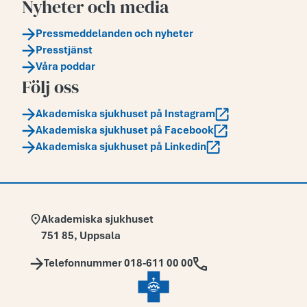
Nyheter och media
Pressmeddelanden och nyheter
Presstjänst
Våra poddar
Följ oss
Akademiska sjukhuset på Instagram
Akademiska sjukhuset på Facebook
Akademiska sjukhuset på Linkedin
Adress:
Akademiska sjukhuset
751 85
,
Uppsala
Telefon:
Telefonnummer 018-611 00 00