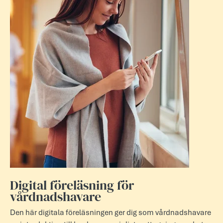
Digital föreläsning för
vårdnadshavare
Den här digitala föreläsningen ger dig som vårdnadshavare