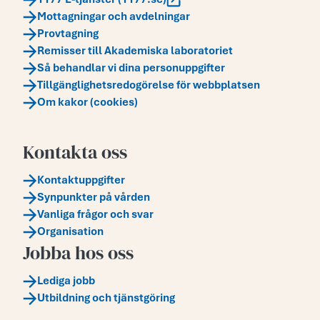
Mottagningar och avdelningar
Provtagning
Remisser till Akademiska laboratoriet
Så behandlar vi dina personuppgifter
Tillgänglighetsredogörelse för webbplatsen
Om kakor (cookies)
Kontakta oss
Kontaktuppgifter
Synpunkter på vården
Vanliga frågor och svar
Organisation
Jobba hos oss
Lediga jobb
Utbildning och tjänstgöring