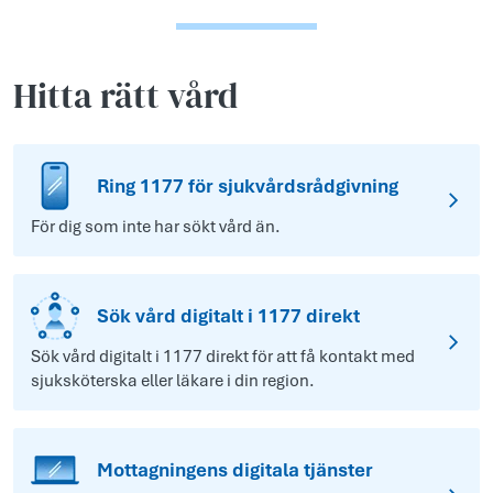
Hitta rätt vård
Ring 1177 för sjukvårdsrådgivning
För dig som inte har sökt vård än.
Sök vård digitalt i 1177 direkt
Sök vård digitalt i 1177 direkt för att få kontakt med
sjuksköterska eller läkare i din region.
Mottagningens digitala tjänster