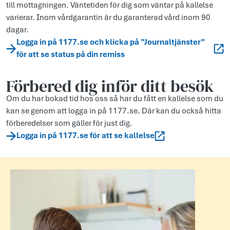
till mottagningen. Väntetiden för dig som väntar på kallelse
varierar. Inom vårdgarantin är du garanterad vård inom 90
dagar.
Logga in på 1177.se och klicka på ”Journaltjänster”
för att se status på din remiss
Förbered dig inför ditt besök
Om du har bokad tid hos oss så har du fått en kallelse som du
kan se genom att logga in på 1177.se. Där kan du också hitta
förberedelser som gäller för just dig.
Logga in på 1177.se för att se kallelse