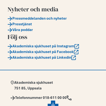
Nyheter och media
Pressmeddelanden och nyheter
Presstjänst
Våra poddar
Följ oss
Akademiska sjukhuset på Instagram
Akademiska sjukhuset på Facebook
Akademiska sjukhuset på Linkedin
Adress:
Akademiska sjukhuset
751 85
,
Uppsala
Telefon:
Telefonnummer 018-611 00 00