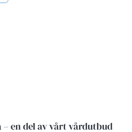
 – en del av vårt vårdutbud