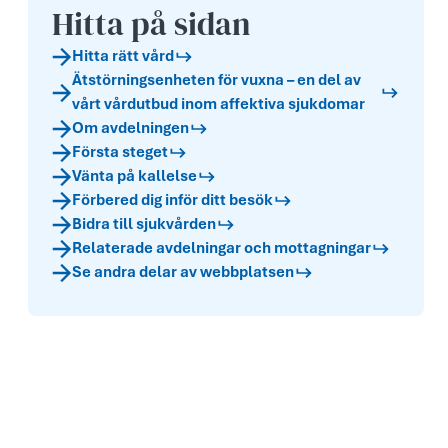
Hitta på sidan
Hitta rätt vård
Ätstörningsenheten för vuxna – en del av
vårt vårdutbud inom affektiva sjukdomar
Om avdelningen
Första steget
Vänta på kallelse
Förbered dig inför ditt besök
Bidra till sjukvården
Relaterade avdelningar och mottagningar
Se andra delar av webbplatsen