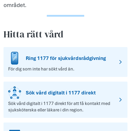
området.
Hitta rätt vård
Ring 1177 för sjukvårdsrådgivning
För dig som inte har sökt vård än.
Sök vård digitalt i 1177 direkt
Sök vård digitalt i 1177 direkt för att få kontakt med
sjuksköterska eller läkare i din region.