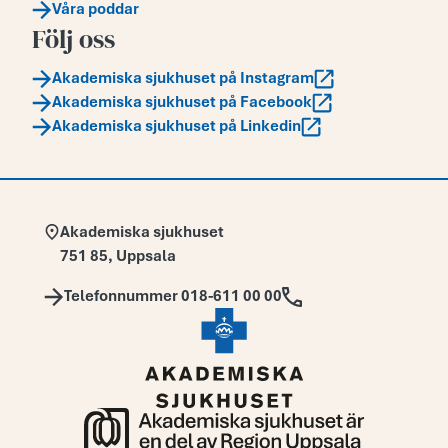
Våra poddar
Följ oss
Akademiska sjukhuset på Instagram
Akademiska sjukhuset på Facebook
Akademiska sjukhuset på Linkedin
Adress:
Akademiska sjukhuset
751 85
,
Uppsala
Telefon:
Telefonnummer 018-611 00 00