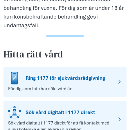
behandling för vuxna. För dig som är under 18 år
kan könsbekräftande behandling ges i
undantagsfall.
Hitta rätt vård
Ring 1177 för sjukvårdsrådgivning
För dig som inte har sökt vård än.
Sök vård digitalt i 1177 direkt
Sök vård digitalt i 1177 direkt för att få kontakt med
sjuksköterska eller läkare i din region.