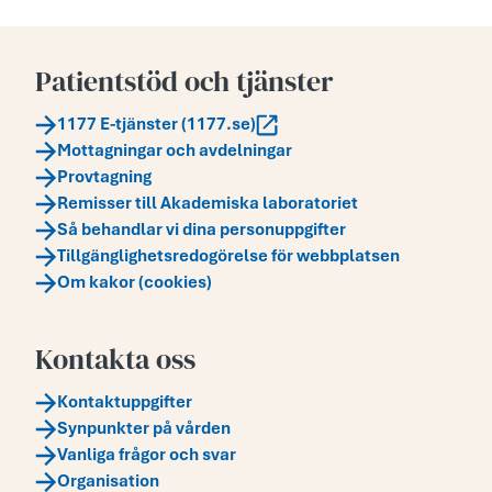
Patientstöd och tjänster
1177 E-tjänster (1177.se)
Mottagningar och avdelningar
Provtagning
Remisser till Akademiska laboratoriet
Så behandlar vi dina personuppgifter
Tillgänglighetsredogörelse för webbplatsen
Om kakor (cookies)
Kontakta oss
Kontaktuppgifter
Synpunkter på vården
Vanliga frågor och svar
Organisation