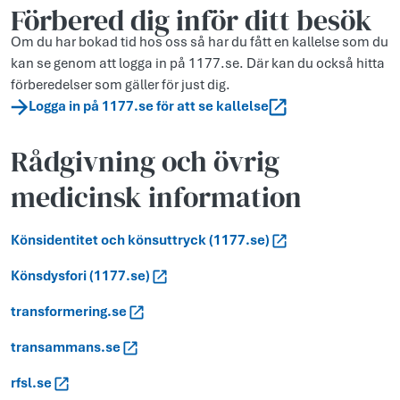
Förbered dig inför ditt besök
Om du har bokad tid hos oss så har du fått en kallelse som du
kan se genom att logga in på 1177.se. Där kan du också hitta
förberedelser som gäller för just dig.
Logga in på 1177.se för att se kallelse
Rådgivning och övrig
medicinsk information
Könsidentitet och könsuttryck (1177.se)
Könsdysfori (1177.se)
transformering.se
transammans.se
rfsl.se