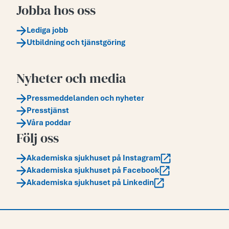
Jobba hos oss
Lediga jobb
Utbildning och tjänstgöring
Nyheter och media
Pressmeddelanden och nyheter
Presstjänst
Våra poddar
Följ oss
Akademiska sjukhuset på Instagram
Akademiska sjukhuset på Facebook
Akademiska sjukhuset på Linkedin