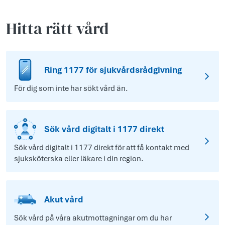
Hitta rätt vård
Ring 1177 för sjukvårdsrådgivning
För dig som inte har sökt vård än.
Sök vård digitalt i 1177 direkt
Sök vård digitalt i 1177 direkt för att få kontakt med
sjuksköterska eller läkare i din region.
Akut vård
Sök vård på våra akutmottagningar om du har