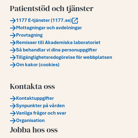
Patientstöd och tjänster
1177 E-tjänster (1177.se)
Mottagningar och avdelningar
Provtagning
Remisser till Akademiska laboratoriet
Så behandlar vi dina personuppgifter
Tillgänglighetsredogörelse för webbplatsen
Om kakor (cookies)
Kontakta oss
Kontaktuppgifter
Synpunkter på vården
Vanliga frågor och svar
Organisation
Jobba hos oss