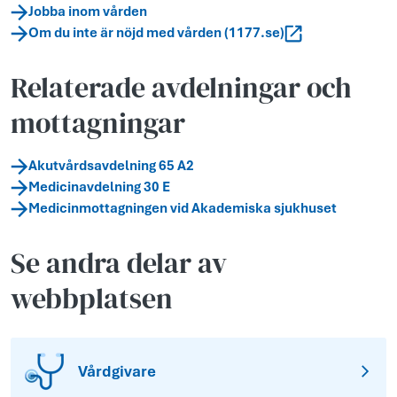
Jobba inom vården
Om du inte är nöjd med vården (1177.se)
Relaterade avdelningar och
mottagningar
Akutvårdsavdelning 65 A2
Medicinavdelning 30 E
Medicinmottagningen vid Akademiska sjukhuset
Se andra delar av
webbplatsen
Vårdgivare