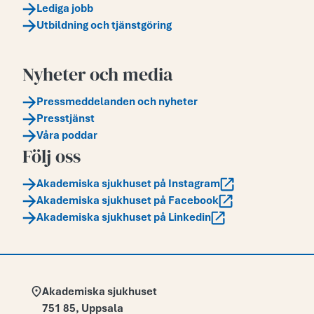
Lediga jobb
Utbildning och tjänstgöring
Nyheter och media
Pressmeddelanden och nyheter
Presstjänst
Våra poddar
Följ oss
Akademiska sjukhuset på Instagram
Akademiska sjukhuset på Facebook
Akademiska sjukhuset på Linkedin
Adress:
Akademiska sjukhuset
751 85
,
Uppsala