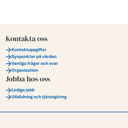
Kontakta oss
Kontaktuppgifter
Synpunkter på vården
Vanliga frågor och svar
Organisation
Jobba hos oss
Lediga jobb
Utbildning och tjänstgöring