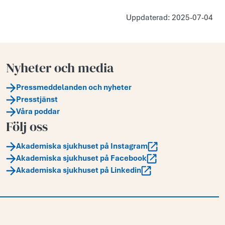
Uppdaterad: 2025-07-04
Nyheter och media
Pressmeddelanden och nyheter
Presstjänst
Våra poddar
Följ oss
Akademiska sjukhuset på Instagram
Akademiska sjukhuset på Facebook
Akademiska sjukhuset på Linkedin