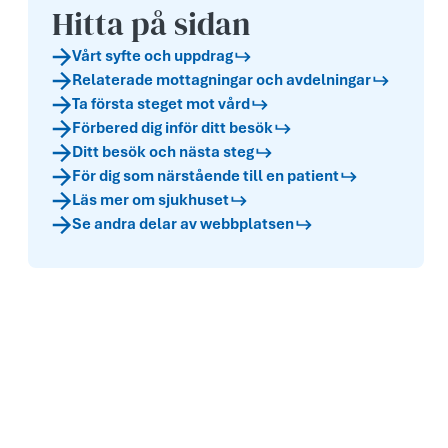
Hitta på sidan
Vårt syfte och uppdr­ag
Relaterade mottagningar och avdelningar
Ta första steget mot vård
Förbered dig inför ditt besök
Ditt besök och nästa steg
För dig som närstående till en patient
Läs mer om sjukhuset
Se andra delar av webbplatsen