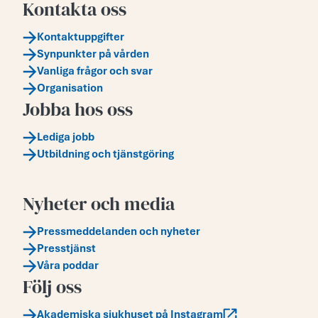
Kontakta oss
Kontaktuppgifter
Synpunkter på vården
Vanliga frågor och svar
Organisation
Jobba hos oss
Lediga jobb
Utbildning och tjänstgöring
Nyheter och media
Pressmeddelanden och nyheter
Presstjänst
Våra poddar
Följ oss
Akademiska sjukhuset på Instagram