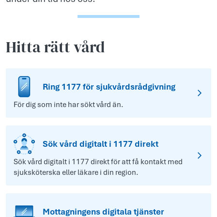
Hitta rätt vård
Ring 1177 för sjukvårdsrådgivning
För dig som inte har sökt vård än.
Sök vård digitalt i 1177 direkt
Sök vård digitalt i 1177 direkt för att få kontakt med
sjuksköterska eller läkare i din region.
Mottagningens digitala tjänster