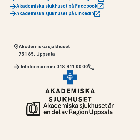
Akademiska sjukhuset på Facebook
Akademiska sjukhuset på Linkedin
Adress:
Akademiska sjukhuset
751 85
,
Uppsala
Telefon:
Telefonnummer 018-611 00 00