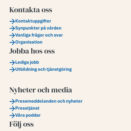
Kontakta oss
Kontaktuppgifter
Synpunkter på vården
Vanliga frågor och svar
Organisation
Jobba hos oss
Lediga jobb
Utbildning och tjänstgöring
Nyheter och media
Pressmeddelanden och nyheter
Presstjänst
Våra poddar
Följ oss