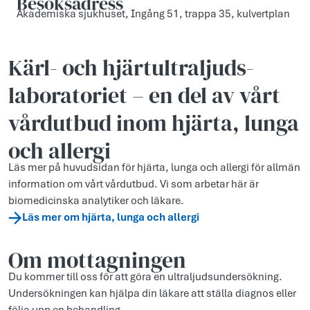
Besöksadress
Akademiska sjukhuset, Ingång 51, trappa 35, kulvertplan
Kärl- och hjärtultraljuds­
laboratoriet – en del av vårt
vårdutbud inom hjärta, lunga
och allergi
Läs mer på huvudsidan för hjärta, lunga och allergi för allmän
information om vårt vårdutbud. Vi som arbetar här är
biomedicinska analytiker och läkare.
Läs mer om hjärta, lunga och allergi
Om mottagningen
Du kommer till oss för att göra en ultraljudsundersökning.
Undersökningen kan hjälpa din läkare att ställa diagnos eller