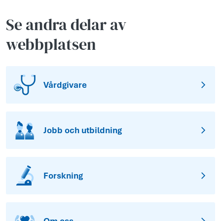
Se andra delar av
webbplatsen
Vårdgivare
Jobb och utbildning
Forskning