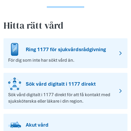
Hitta rätt vård
Ring 1177 för sjukvårdsrådgivning
För dig som inte har sökt vård än.
Sök vård digitalt i 1177 direkt
Sök vård digitalt i 1177 direkt för att få kontakt med
sjuksköterska eller läkare i din region.
Akut vård