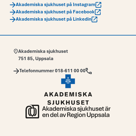
Akademiska sjukhuset på Instagram
Akademiska sjukhuset på Facebook
Akademiska sjukhuset på Linkedin
Adress:
Akademiska sjukhuset
751 85
,
Uppsala
Telefon:
Telefonnummer 018-611 00 00