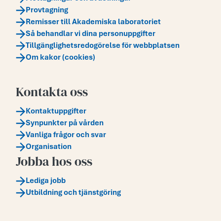
Provtagning
Remisser till Akademiska laboratoriet
Så behandlar vi dina personuppgifter
Tillgänglighetsredogörelse för webbplatsen
Om kakor (cookies)
Kontakta oss
Kontaktuppgifter
Synpunkter på vården
Vanliga frågor och svar
Organisation
Jobba hos oss
Lediga jobb
Utbildning och tjänstgöring