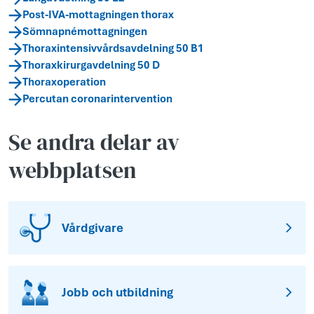
Post-IVA-mottagningen thorax
Sömnapnémottagningen
Thoraxintensivvårdsavdelning 50 B1
Thoraxkirurgavdelning 50 D
Thoraxoperation
Percutan coronarintervention
Se andra delar av
webbplatsen
Vårdgivare
Jobb och utbildning