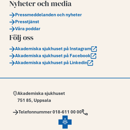
Nyheter och media
Pressmeddelanden och nyheter
Presstjänst
Våra poddar
Följ oss
Akademiska sjukhuset på Instagram
Akademiska sjukhuset på Facebook
Akademiska sjukhuset på Linkedin
Adress:
Akademiska sjukhuset
751 85
,
Uppsala
Telefon:
Telefonnummer 018-611 00 00