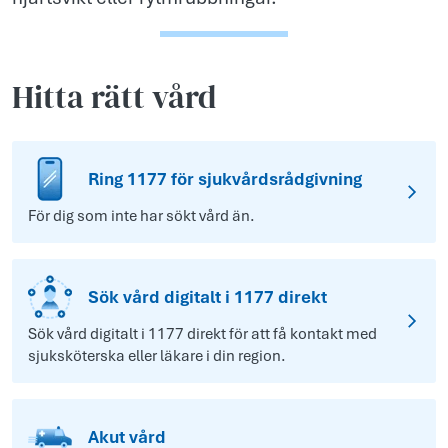
Hitta rätt vård
Ring 1177 för sjukvårdsrådgivning
För dig som inte har sökt vård än.
Sök vård digitalt i 1177 direkt
Sök vård digitalt i 1177 direkt för att få kontakt med
sjuksköterska eller läkare i din region.
Akut vård