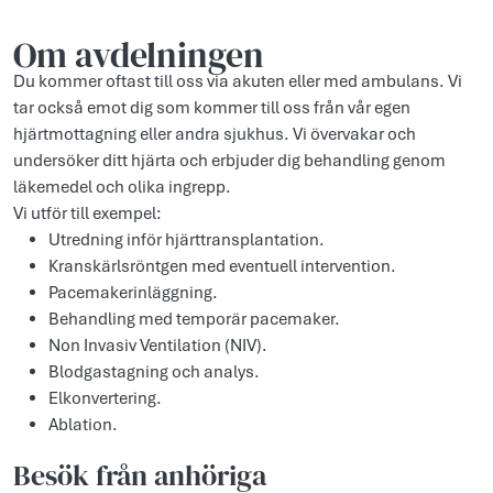
Om avdelningen
Du kommer oftast till oss via akuten eller med ambulans. Vi
tar också emot dig som kommer till oss från vår egen
hjärtmottagning eller andra sjukhus. Vi övervakar och
undersöker ditt hjärta och erbjuder dig behandling genom
läkemedel och olika ingrepp.
Vi utför till exempel:
Utredning inför hjärttransplantation.
Kranskärlsröntgen med eventuell intervention.
Pacemakerinläggning.
Behandling med temporär pacemaker.
Non Invasiv Ventilation (NIV).
Blodgastagning och analys.
Elkonvertering.
Ablation.
Besök från anhöriga