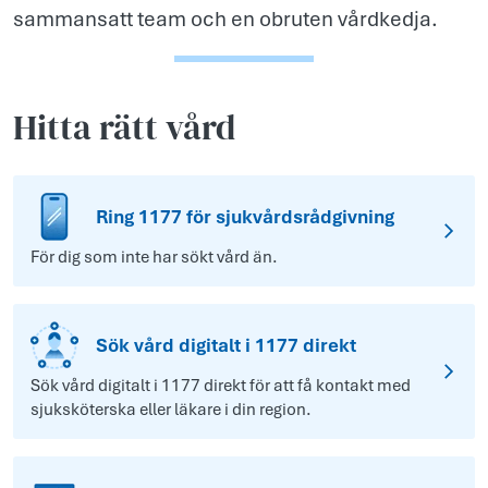
sammansatt team och en obruten vårdkedja.
Hitta rätt vård
Ring 1177 för sjukvårdsrådgivning
För dig som inte har sökt vård än.
Sök vård digitalt i 1177 direkt
Sök vård digitalt i 1177 direkt för att få kontakt med
sjuksköterska eller läkare i din region.