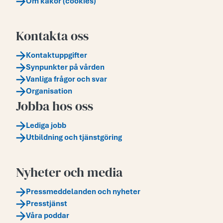
Om kakor (cookies)
Kontakta oss
Kontaktuppgifter
Synpunkter på vården
Vanliga frågor och svar
Organisation
Jobba hos oss
Lediga jobb
Utbildning och tjänstgöring
Nyheter och media
Pressmeddelanden och nyheter
Presstjänst
Våra poddar