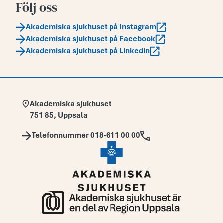
Följ oss
Akademiska sjukhuset på Instagram
Akademiska sjukhuset på Facebook
Akademiska sjukhuset på Linkedin
Adress:
Akademiska sjukhuset
751 85
,
Uppsala
Telefon:
Telefonnummer 018-611 00 00