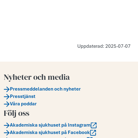
Uppdaterad: 2025-07-07
Nyheter och media
Pressmeddelanden och nyheter
Presstjänst
Våra poddar
Följ oss
Akademiska sjukhuset på Instagram
Akademiska sjukhuset på Facebook