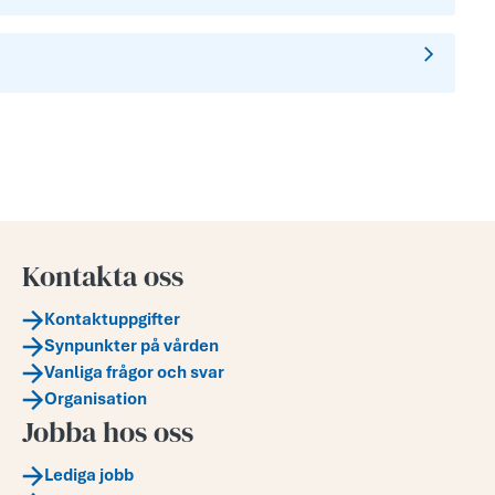
Kontakta oss
Kontaktuppgifter
Synpunkter på vården
Vanliga frågor och svar
Organisation
Jobba hos oss
Lediga jobb