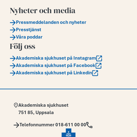
Nyheter och media
Pressmeddelanden och nyheter
Presstjänst
Våra poddar
Följ oss
Akademiska sjukhuset på Instagram
Akademiska sjukhuset på Facebook
Akademiska sjukhuset på Linkedin
Adress:
Akademiska sjukhuset
751 85
,
Uppsala
Telefon:
Telefonnummer 018-611 00 00