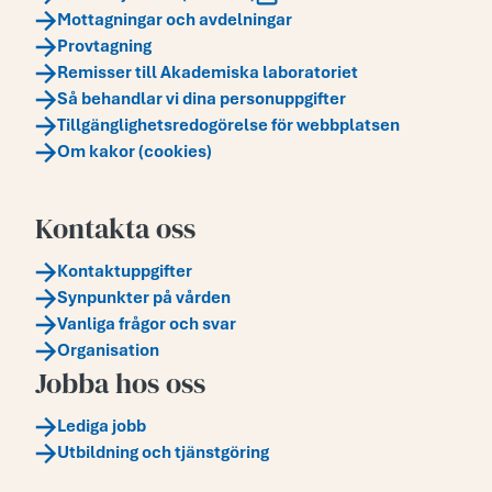
Mottagningar och avdelningar
Provtagning
Remisser till Akademiska laboratoriet
Så behandlar vi dina personuppgifter
Tillgänglighetsredogörelse för webbplatsen
Om kakor (cookies)
Kontakta oss
Kontaktuppgifter
Synpunkter på vården
Vanliga frågor och svar
Organisation
Jobba hos oss
Lediga jobb
Utbildning och tjänstgöring