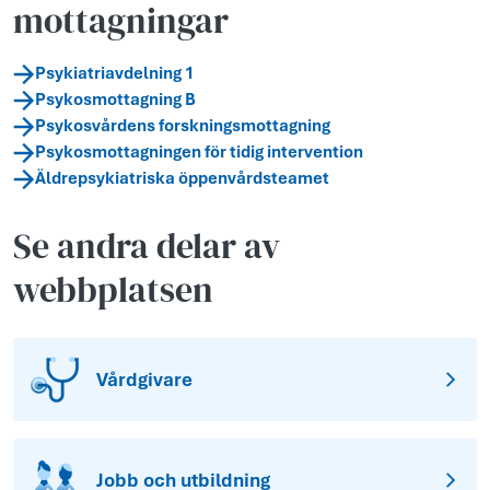
mottagningar
Psykiatriavdelning 1
Psykosmottagning B
Psykosvårdens forskningsmottagning
Psykosmottagningen för tidig intervention
Äldrepsykiatriska öppenvårdsteamet
Se andra delar av
webbplatsen
Vårdgivare
Jobb och utbildning