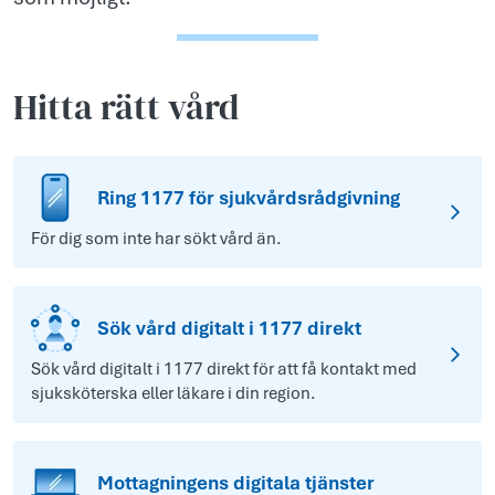
Hitta rätt vård
Ring 1177 för sjukvårdsrådgivning
För dig som inte har sökt vård än.
Sök vård digitalt i 1177 direkt
Sök vård digitalt i 1177 direkt för att få kontakt med
sjuksköterska eller läkare i din region.
Mottagningens digitala tjänster