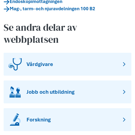
Endoskopimottagningen
Mag-, tarm- och njuravdelningen 100 B2
Se andra delar av
webbplatsen
Vårdgivare
Jobb och utbildning
Forskning