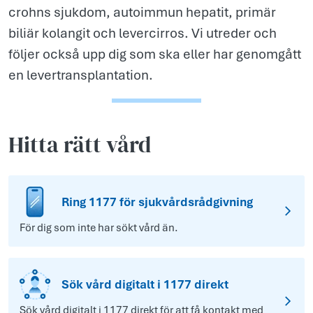
crohns sjukdom, autoimmun hepatit, primär
biliär kolangit och levercirros. Vi utreder och
följer också upp dig som ska eller har genomgått
en levertransplantation.
Hitta rätt vård
Ring 1177 för sjukvårdsrådgivning
För dig som inte har sökt vård än.
Sök vård digitalt i 1177 direkt
Sök vård digitalt i 1177 direkt för att få kontakt med