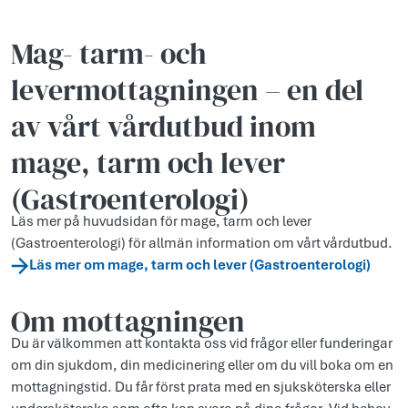
Mag- tarm- och
levermottagningen – en del
av vårt vårdutbud inom
mage, tarm och lever
(Gastroenterologi)
Läs mer på huvudsidan för mage, tarm och lever
(Gastroenterologi) för allmän information om vårt vårdutbud.
Läs mer om mage, tarm och lever (Gastroenterologi)
Om mottagningen
Du är välkommen att kontakta oss vid frågor eller funderingar
om din sjukdom, din medicinering eller om du vill boka om en
mottagningstid. Du får först prata med en sjuksköterska eller