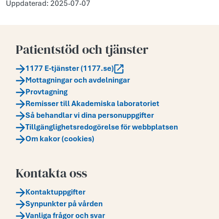
Uppdaterad: 2025-07-07
Patientstöd och tjänster
1177 E-tjänster (1177.se)
Mottagningar och avdelningar
Provtagning
Remisser till Akademiska laboratoriet
Så behandlar vi dina personuppgifter
Tillgänglighetsredogörelse för webbplatsen
Om kakor (cookies)
Kontakta oss
Kontaktuppgifter
Synpunkter på vården
Vanliga frågor och svar