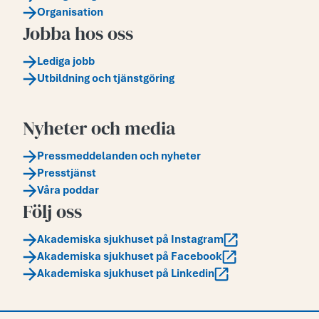
Organisation
Jobba hos oss
Lediga jobb
Utbildning och tjänstgöring
Nyheter och media
Pressmeddelanden och nyheter
Presstjänst
Våra poddar
Följ oss
Akademiska sjukhuset på Instagram
Akademiska sjukhuset på Facebook
Akademiska sjukhuset på Linkedin