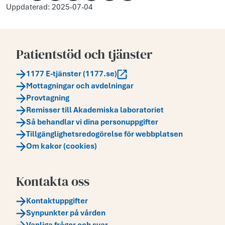
Uppdaterad: 2025-07-04
Patientstöd och tjänster
1177 E-tjänster (1177.se)
Mottagningar och avdelningar
Provtagning
Remisser till Akademiska laboratoriet
Så behandlar vi dina personuppgifter
Tillgänglighetsredogörelse för webbplatsen
Om kakor (cookies)
Kontakta oss
Kontaktuppgifter
Synpunkter på vården