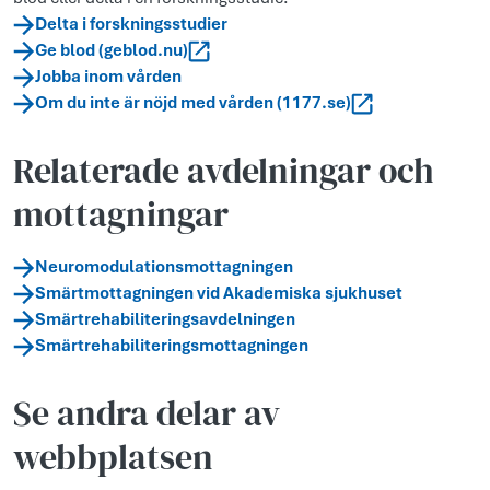
Delta i forskningsstudier
Ge blod (geblod.nu)
Jobba inom vården
Om du inte är nöjd med vården (1177.se)
Relaterade avdelningar och
mottagningar
Neuromodulationsmottagningen
Smärtmottagningen vid Akademiska sjukhuset
Smärtrehabiliteringsavdelningen
Smärtrehabiliteringsmottagningen
Se andra delar av
webbplatsen