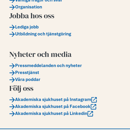
Vanliga frågor och svar
Organisation
Jobba hos oss
Lediga jobb
Utbildning och tjänstgöring
Nyheter och media
Pressmeddelanden och nyheter
Presstjänst
Våra poddar
Följ oss
Akademiska sjukhuset på Instagram
Akademiska sjukhuset på Facebook
Akademiska sjukhuset på Linkedin