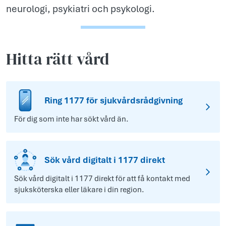
neurologi, psykiatri och psykologi.
Hitta rätt vård
Ring 1177 för sjukvårdsrådgivning
För dig som inte har sökt vård än.
Sök vård digitalt i 1177 direkt
Sök vård digitalt i 1177 direkt för att få kontakt med
sjuksköterska eller läkare i din region.