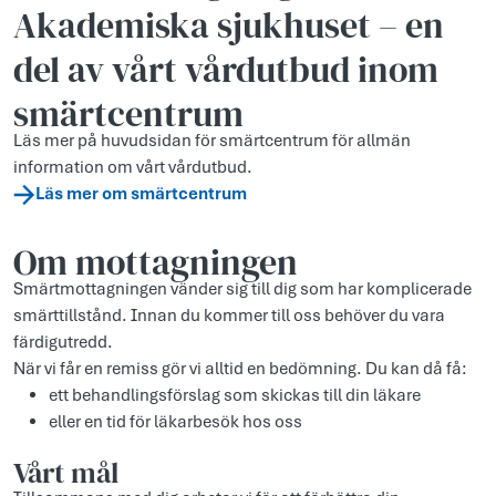
Akademiska sjukhuset – en
del av vårt vårdutbud inom
smärtcentrum
Läs mer på huvudsidan för smärtcentrum för allmän
information om vårt vårdutbud.
Läs mer om smärtcentrum
Om mottagningen
Smärtmottagningen vänder sig till dig som har komplicerade
smärttillstånd. Innan du kommer till oss behöver du vara
färdigutredd.
När vi får en remiss gör vi alltid en bedömning. Du kan då få:
ett behandlingsförslag som skickas till din läkare
eller en tid för läkarbesök hos oss
Vårt mål