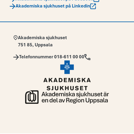
Akademiska sjukhuset på Linkedin
Adress:
Akademiska sjukhuset
751 85
,
Uppsala
Telefon:
Telefonnummer 018-611 00 00