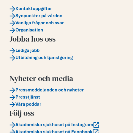
Kontaktuppgifter
Synpunkter på vården
Vanliga frågor och svar
Organisation
Jobba hos oss
Lediga jobb
Utbildning och tjänstgöring
Nyheter och media
Pressmeddelanden och nyheter
Presstjänst
Våra poddar
Följ oss
Akademiska sjukhuset på Instagram
Akademiska sjukhuset på Facebook