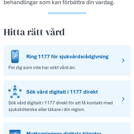
behandlingar som kan förbättra din vardag.
Hitta rätt vård
Ring 1177 för sjukvårdsrådgivning
För dig som inte har sökt vård än.
Sök vård digitalt i 1177 direkt
Sök vård digitalt i 1177 direkt för att få kontakt med
sjuksköterska eller läkare i din region.
Mottagningens digitala tjänster