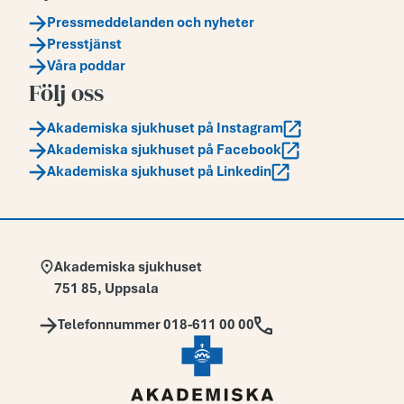
Pressmeddelanden och nyheter
Presstjänst
Våra poddar
Följ oss
Akademiska sjukhuset på Instagram
Akademiska sjukhuset på Facebook
Akademiska sjukhuset på Linkedin
Adress:
Akademiska sjukhuset
751 85
,
Uppsala
Telefon:
Telefonnummer 018-611 00 00