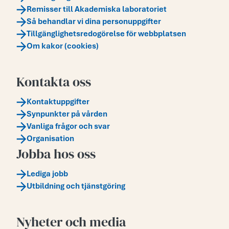
Remisser till Akademiska laboratoriet
Så behandlar vi dina personuppgifter
Tillgänglighetsredogörelse för webbplatsen
Om kakor (cookies)
Kontakta oss
Kontaktuppgifter
Synpunkter på vården
Vanliga frågor och svar
Organisation
Jobba hos oss
Lediga jobb
Utbildning och tjänstgöring
Nyheter och media