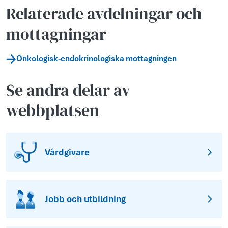
Relaterade avdelningar och
mottagningar
Onkologisk-endokrinologiska mottagningen
Se andra delar av
webbplatsen
Vårdgivare
Jobb och utbildning