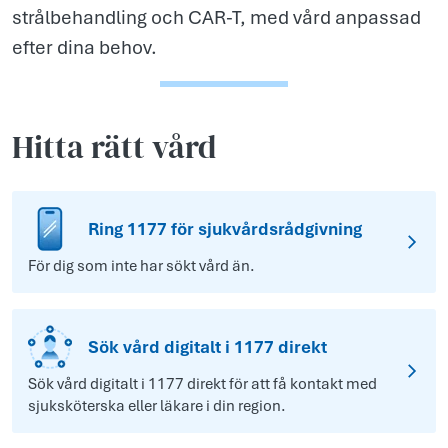
strålbehandling och CAR-T, med vård anpassad
efter dina behov.
Hitta rätt vård
Ring 1177 för sjukvårdsrådgivning
För dig som inte har sökt vård än.
Sök vård digitalt i 1177 direkt
Sök vård digitalt i 1177 direkt för att få kontakt med
sjuksköterska eller läkare i din region.