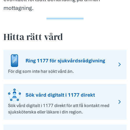
mottagning.
Hitta rätt vård
Ring 1177 för sjukvårdsrådgivning
För dig som inte har sökt vård än.
Sök vård digitalt i 1177 direkt
Sök vård digitalt i 1177 direkt för att få kontakt med
sjuksköterska eller läkare i din region.