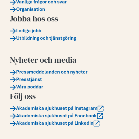
Vanliga frågor och svar
Organisation
Jobba hos oss
Lediga jobb
Utbildning och tjänstgöring
Nyheter och media
Pressmeddelanden och nyheter
Presstjänst
Våra poddar
Följ oss
Akademiska sjukhuset på Instagram
Akademiska sjukhuset på Facebook
Akademiska sjukhuset på Linkedin