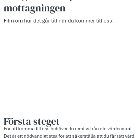
mottagningen
Film om hur det går till när du kommer till oss.
Första steget
För att komma till oss behöver du remiss från din vårdcentral.
Det är ett nödvändigt steg för att säkerställa att du får rätt vård