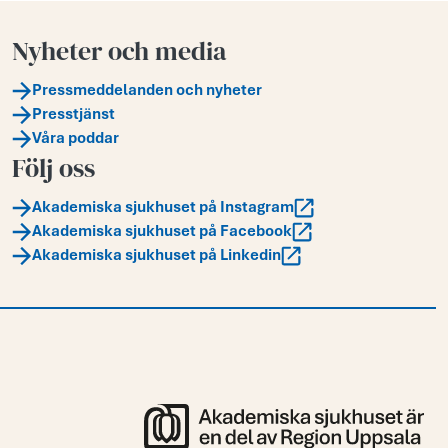
Nyheter och media
Pressmeddelanden och nyheter
Presstjänst
Våra poddar
Följ oss
Akademiska sjukhuset på Instagram
Akademiska sjukhuset på Facebook
Akademiska sjukhuset på Linkedin