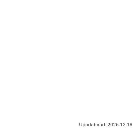
Uppdaterad: 2025-12-19