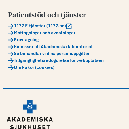
Patientstöd och tjänster
1177 E-tjänster (1177.se)
Mottagningar och avdelningar
Provtagning
Remisser till Akademiska laboratoriet
Så behandlar vi dina personuppgifter
Tillgänglighetsredogörelse för webbplatsen
Om kakor (cookies)