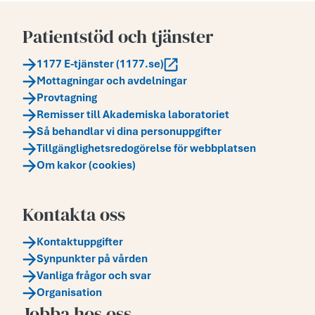
Patientstöd och tjänster
1177 E-tjänster (1177.se)
Mottagningar och avdelningar
Provtagning
Remisser till Akademiska laboratoriet
Så behandlar vi dina personuppgifter
Tillgänglighetsredogörelse för webbplatsen
Om kakor (cookies)
Kontakta oss
Kontaktuppgifter
Synpunkter på vården
Vanliga frågor och svar
Organisation
Jobba hos oss