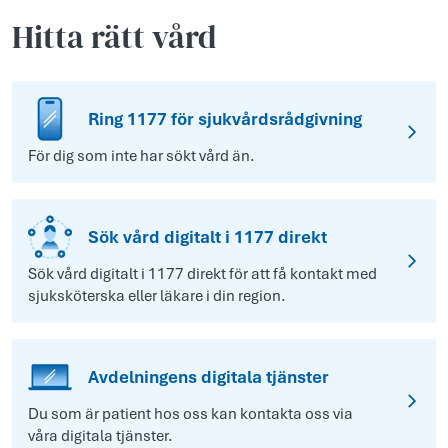
Hitta rätt vård
Ring 1177 för sjukvårdsrådgivning
För dig som inte har sökt vård än.
Sök vård digitalt i 1177 direkt
Sök vård digitalt i 1177 direkt för att få kontakt med
sjuksköterska eller läkare i din region.
Avdelningens digitala tjänster
Du som är patient hos oss kan kontakta oss via
våra digitala tjänster.