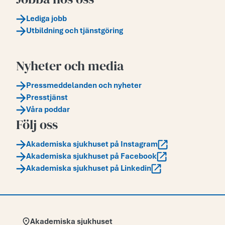
Lediga jobb
Utbildning och tjänstgöring
Nyheter och media
Pressmeddelanden och nyheter
Presstjänst
Våra poddar
Följ oss
Akademiska sjukhuset på Instagram
Akademiska sjukhuset på Facebook
Akademiska sjukhuset på Linkedin
Adress:
Akademiska sjukhuset