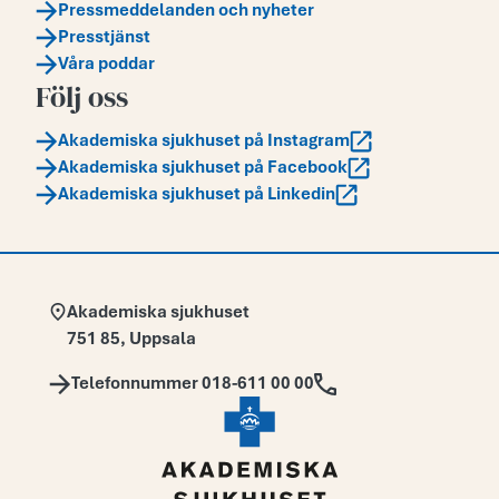
Pressmeddelanden och nyheter
Presstjänst
Våra poddar
Följ oss
Akademiska sjukhuset på Instagram
Akademiska sjukhuset på Facebook
Akademiska sjukhuset på Linkedin
Adress:
Akademiska sjukhuset
751 85
,
Uppsala
Telefon:
Telefonnummer 018-611 00 00