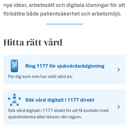
nya idéer, arbetssätt och digitala lösningar för att
förbättra både patientsäkerhet och arbetsmiljö.
Hitta rätt vård
Ring 1177 för sjukvårdsrådgivning
För dig som inte har sökt vård än.
Sök vård digitalt i 1177 direkt
Sök vård digitalt i 1177 direkt för att få kontakt med
sjuksköterska eller läkare i din region.