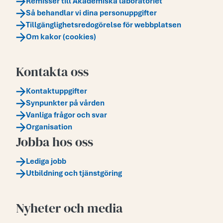
Remisser till Akademiska laboratoriet
Så behandlar vi dina personuppgifter
Tillgänglighetsredogörelse för webbplatsen
Om kakor (cookies)
Kontakta oss
Kontaktuppgifter
Synpunkter på vården
Vanliga frågor och svar
Organisation
Jobba hos oss
Lediga jobb
Utbildning och tjänstgöring
Nyheter och media