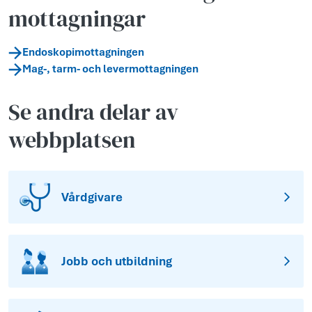
mottagningar
Endoskopimottagningen
Mag-, tarm- och levermottagningen
Se andra delar av
webbplatsen
Vårdgivare
Jobb och utbildning