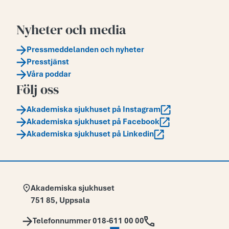
Nyheter och media
Pressmeddelanden och nyheter
Presstjänst
Våra poddar
Följ oss
Akademiska sjukhuset på Instagram
Akademiska sjukhuset på Facebook
Akademiska sjukhuset på Linkedin
Adress:
Akademiska sjukhuset
751 85
,
Uppsala
Telefon:
Telefonnummer 018-611 00 00