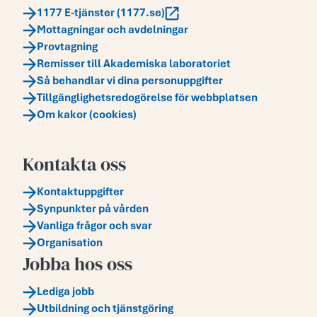
1177 E-tjänster (1177.se)
Mottagningar och avdelningar
Provtagning
Remisser till Akademiska laboratoriet
Så behandlar vi dina personuppgifter
Tillgänglighetsredogörelse för webbplatsen
Om kakor (cookies)
Kontakta oss
Kontaktuppgifter
Synpunkter på vården
Vanliga frågor och svar
Organisation
Jobba hos oss
Lediga jobb
Utbildning och tjänstgöring