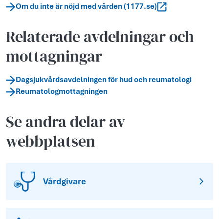
Om du inte är nöjd med vården (1177.se)
Relaterade avdelningar och
mottagningar
Dagsjukvårdsavdelningen för hud och reumatologi
Reumatologmottagningen
Se andra delar av
webbplatsen
Vårdgivare