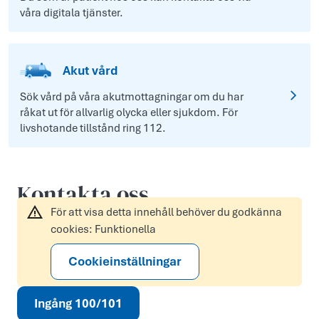
våra digitala tjänster.
Akut vård
Sök vård på våra akutmottagningar om du har
råkat ut för allvarlig olycka eller sjukdom. För
livshotande tillstånd ring 112.
Kontakta oss
För att visa detta innehåll behöver du godkänna
cookies: Funktionella
Cookieinställningar
Ingång 100/101