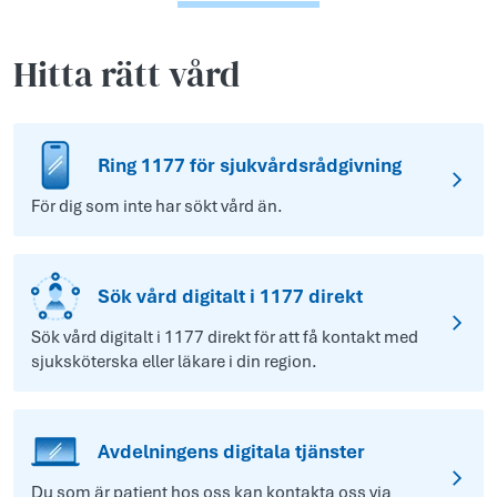
Hitta rätt vård
Ring 1177 för sjukvårdsrådgivning
För dig som inte har sökt vård än.
Sök vård digitalt i 1177 direkt
Sök vård digitalt i 1177 direkt för att få kontakt med
sjuksköterska eller läkare i din region.
Avdelningens digitala tjänster
Du som är patient hos oss kan kontakta oss via