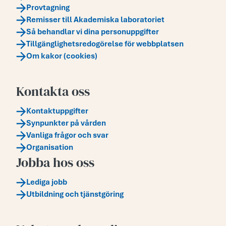
Provtagning
Remisser till Akademiska laboratoriet
Så behandlar vi dina personuppgifter
Tillgänglighetsredogörelse för webbplatsen
Om kakor (cookies)
Kontakta oss
Kontaktuppgifter
Synpunkter på vården
Vanliga frågor och svar
Organisation
Jobba hos oss
Lediga jobb
Utbildning och tjänstgöring