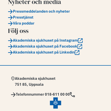
Nyheter och media
Pressmeddelanden och nyheter
Presstjänst
Våra poddar
Följ oss
Akademiska sjukhuset på Instagram
Akademiska sjukhuset på Facebook
Akademiska sjukhuset på Linkedin
Adress:
Akademiska sjukhuset
751 85
,
Uppsala
Telefon:
Telefonnummer 018-611 00 00