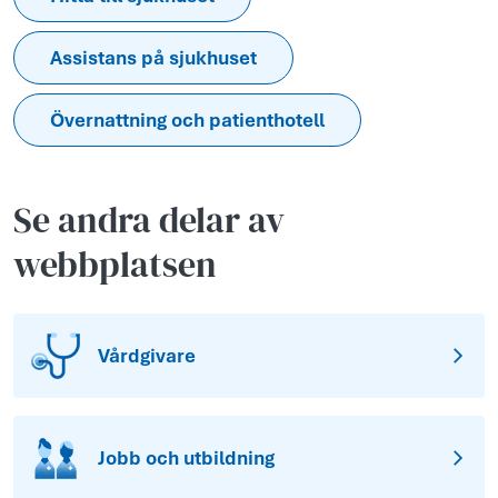
Assistans på sjukhuset
Övernattning och patienthotell
Se andra delar av
webbplatsen
Vårdgivare
Jobb och utbildning