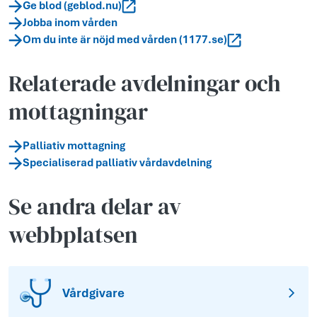
Ge blod (geblod.nu)
Jobba inom vården
Om du inte är nöjd med vården (1177.se)
Relaterade avdelningar och
mottagningar
Palliativ mottagning
Specialiserad palliativ vårdavdelning
Se andra delar av
webbplatsen
Vårdgivare