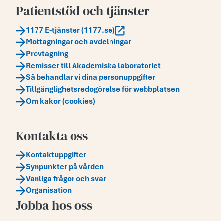
Patientstöd och tjänster
1177 E-tjänster (1177.se)
Mottagningar och avdelningar
Provtagning
Remisser till Akademiska laboratoriet
Så behandlar vi dina personuppgifter
Tillgänglighetsredogörelse för webbplatsen
Om kakor (cookies)
Kontakta oss
Kontaktuppgifter
Synpunkter på vården
Vanliga frågor och svar
Organisation
Jobba hos oss