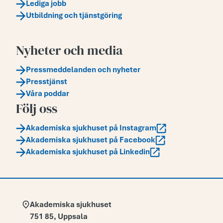
Lediga jobb
Utbildning och tjänstgöring
Nyheter och media
Pressmeddelanden och nyheter
Presstjänst
Våra poddar
Följ oss
Akademiska sjukhuset på Instagram
Akademiska sjukhuset på Facebook
Akademiska sjukhuset på Linkedin
Adress:
Akademiska sjukhuset
751 85
,
Uppsala