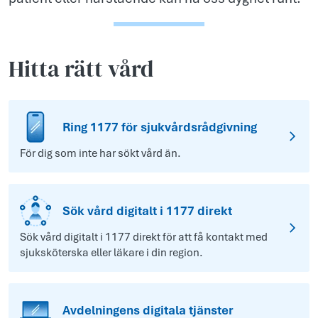
Hitta rätt vård
Ring 1177 för sjukvårdsrådgivning
För dig som inte har sökt vård än.
Sök vård digitalt i 1177 direkt
Sök vård digitalt i 1177 direkt för att få kontakt med
sjuksköterska eller läkare i din region.
Avdelningens digitala tjänster