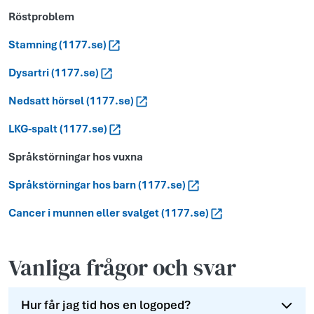
Röstproblem
Stamning (1177.se)
Dysartri (1177.se)
Nedsatt hörsel (1177.se)
LKG-spalt (1177.se)
Språkstörningar hos vuxna
Språkstörningar hos barn (1177.se)
Cancer i munnen eller svalget (1177.se)
Vanliga frågor och svar
Hur får jag tid hos en logoped?