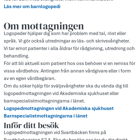
Läs mer om barnlogopedi
Om mottagningen
Logopeder hjälper dig som har problem med tal, röst eller
språk. Vi gör också utredningar av läs- och skrivsvårigheter.
Vi tar emot patienter i alla åldrar för rådgivning, utredning och
behandling.
För att bli aktuell som patient hos oss behöver vi en remiss för
vissa vårdbehov. Antingen från annan vårdgivare eller i form
av en egen vårdbegäran.
Om du söker hjälp för sväljsvårigheter ska du vända dig till
logopedmottagningen vid Akademiska sjukhuset eller
barnspecialistmottagningarna i länet.
Logopedmottagningen vid Akademiska sjukhuset
Barnspecialistmottagningarna i länet
Inför ditt besök
Logopedmottagningen vid Svartbäcken finns på