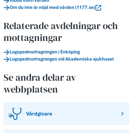
Jobba inom vården
Om du inte är nöjd med vården (1177.se)
Relaterade avdelningar och
mottagningar
Logopedmottagningen i Enköping
Logopedmottagningen vid Akademiska sjukhuset
Se andra delar av
webbplatsen
Vårdgivare