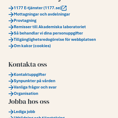
1177 E-tjänster (1177.se)
Mottagningar och avdelningar
Provtagning
Remisser till Akademiska laboratoriet
Så behandlar vi dina personuppgifter
Tillgänglighetsredogörelse för webbplatsen
Om kakor (cookies)
Kontakta oss
Kontaktuppgifter
Synpunkter på vården
Vanliga frågor och svar
Organisation
Jobba hos oss
Lediga jobb