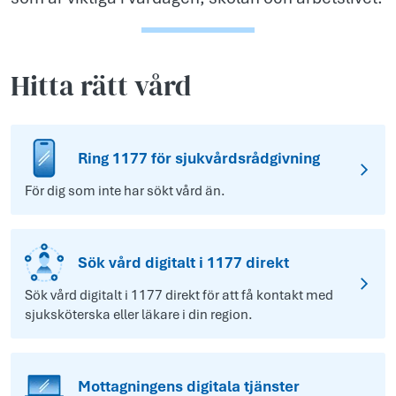
Hitta rätt vård
Ring 1177 för sjukvårdsrådgivning
För dig som inte har sökt vård än.
Sök vård digitalt i 1177 direkt
Sök vård digitalt i 1177 direkt för att få kontakt med
sjuksköterska eller läkare i din region.
Mottagningens digitala tjänster