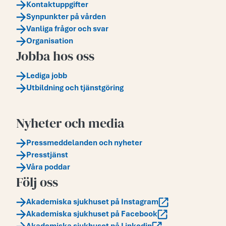
Kontaktuppgifter
Synpunkter på vården
Vanliga frågor och svar
Organisation
Jobba hos oss
Lediga jobb
Utbildning och tjänstgöring
Nyheter och media
Pressmeddelanden och nyheter
Presstjänst
Våra poddar
Följ oss
Akademiska sjukhuset på Instagram
Akademiska sjukhuset på Facebook