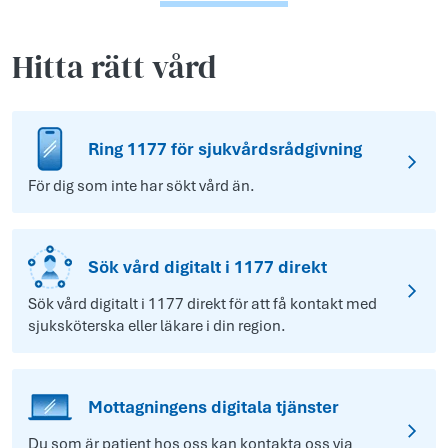
Hitta rätt vård
Ring 1177 för sjukvårdsrådgivning
För dig som inte har sökt vård än.
Sök vård digitalt i 1177 direkt
Sök vård digitalt i 1177 direkt för att få kontakt med
sjuksköterska eller läkare i din region.
Mottagningens digitala tjänster
Du som är patient hos oss kan kontakta oss via