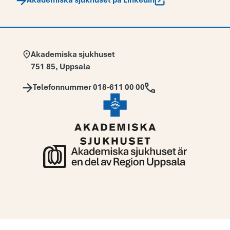
Akademiska sjukhuset på Linkedin
Adress:
Akademiska sjukhuset
751 85
,
Uppsala
Telefon:
Telefonnummer 018-611 00 00