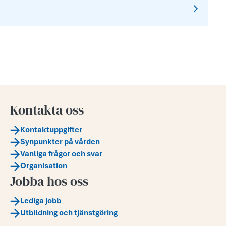
Kontakta oss
Kontaktuppgifter
Synpunkter på vården
Vanliga frågor och svar
Organisation
Jobba hos oss
Lediga jobb
Utbildning och tjänstgöring