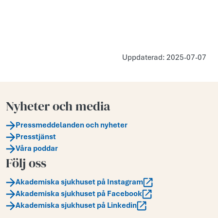
Uppdaterad: 2025-07-07
Nyheter och media
Pressmeddelanden och nyheter
Presstjänst
Våra poddar
Följ oss
Akademiska sjukhuset på Instagram
Akademiska sjukhuset på Facebook
Akademiska sjukhuset på Linkedin