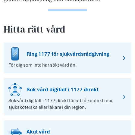
Hitta rätt vård
Ring 1177 för sjukvårdsrådgivning
För dig som inte har sökt vård än.
Sök vård digitalt i 1177 direkt
Sök vård digitalt i 1177 direkt för att få kontakt med
sjuksköterska eller läkare i din region.
Akut vård