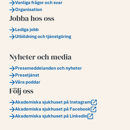
Vanliga frågor och svar
Organisation
Jobba hos oss
Lediga jobb
Utbildning och tjänstgöring
Nyheter och media
Pressmeddelanden och nyheter
Presstjänst
Våra poddar
Följ oss
Akademiska sjukhuset på Instagram
Akademiska sjukhuset på Facebook
Akademiska sjukhuset på Linkedin