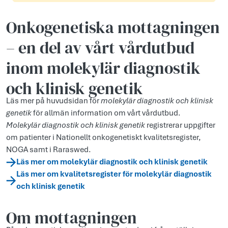
Onkogenetiska mottagningen
– en del av vårt vårdutbud
inom molekylär diagnostik
och klinisk genetik
Läs mer på huvudsidan för
molekylär diagnostik och klinisk
genetik
för allmän information om vårt vårdutbud.
Molekylär diagnostik och klinisk genetik
registrerar uppgifter
om patienter i Nationellt onkogenetiskt kvalitetsregister,
NOGA samt i Raraswed.
Läs mer om molekylär diagnostik och klinisk genetik
Läs mer om kvalitetsregister för molekylär diagnostik
och klinisk genetik
Om mottagningen