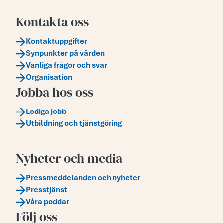
Kontakta oss
Kontaktuppgifter
Synpunkter på vården
Vanliga frågor och svar
Organisation
Jobba hos oss
Lediga jobb
Utbildning och tjänstgöring
Nyheter och media
Pressmeddelanden och nyheter
Presstjänst
Våra poddar
Följ oss