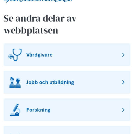
Se andra delar av
webbplatsen
Vårdgivare
Jobb och utbildning
Forskning