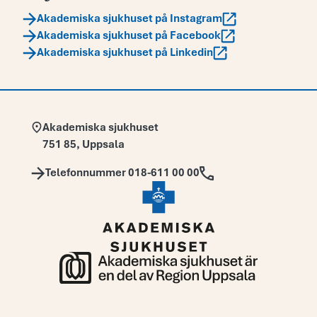
Akademiska sjukhuset på Instagram
Akademiska sjukhuset på Facebook
Akademiska sjukhuset på Linkedin
Adress:
Akademiska sjukhuset
751 85
,
Uppsala
Telefon:
Telefonnummer 018-611 00 00