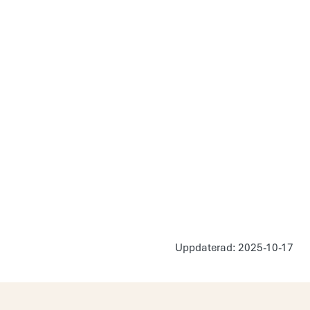
Uppdaterad: 2025-10-17