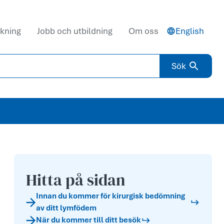
kning
Jobb och utbildning
Om oss
English
Sök
Hitta på sidan
Innan du kommer för kirurgisk bedömning
av ditt lymfödem
När du kommer till ditt besök