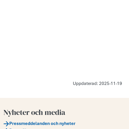
Uppdaterad: 2025-11-19
Nyheter och media
Pressmeddelanden och nyheter