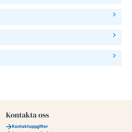
Kontakta oss
Kontaktuppgifter