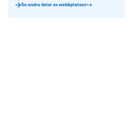
Se andra delar av webbplatsen