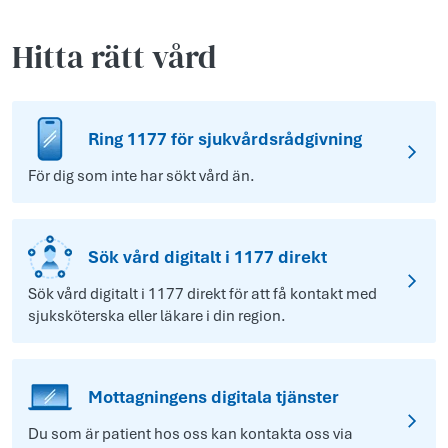
Hitta rätt vård
Ring 1177 för sjukvårdsrådgivning
För dig som inte har sökt vård än.
Sök vård digitalt i 1177 direkt
Sök vård digitalt i 1177 direkt för att få kontakt med
sjuksköterska eller läkare i din region.
Mottagningens digitala tjänster
Du som är patient hos oss kan kontakta oss via