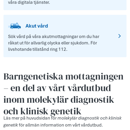
våra digitala tjänster.
Akut vård
Sök vård på våra akutmottagningar om du har
råkat ut för allvarlig olycka eller sjukdom. För
livshotande tillstånd ring 112.
Barngenetiska mottagningen
– en del av vårt vårdutbud
inom molekylär diagnostik
och klinisk genetik
Läs mer på huvudsidan för
molekylär diagnostik och klinisk
genetik
för allmän information om vårt vårdutbud.