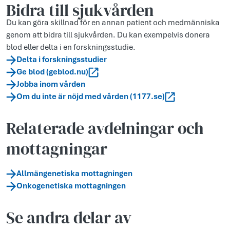
Bidra till sjukvården
Du kan göra skillnad för en annan patient och medmänniska
genom att bidra till sjukvården. Du kan exempelvis donera
blod eller delta i en forskningsstudie.
Delta i forskningsstudier
Ge blod (geblod.nu)
Jobba inom vården
Om du inte är nöjd med vården (1177.se)
Relaterade avdelningar och
mottagningar
Allmängenetiska mottagningen
Onkogenetiska mottagningen
Se andra delar av