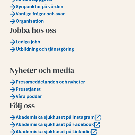
Synpunkter på vården
Vanliga frågor och svar
Organisation
Jobba hos oss
Lediga jobb
Utbildning och tjänstgöring
Nyheter och media
Pressmeddelanden och nyheter
Presstjänst
Våra poddar
Följ oss
Akademiska sjukhuset på Instagram
Akademiska sjukhuset på Facebook
Akademiska sjukhuset på Linkedin