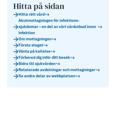
Hitta på sidan
Hitta rätt vård
Akutmottagningen för infektions­
sjukdomar – en del av vårt vårdutbud inom
infektion
Om mottagningen
Första steget
Vänta på kallelse
Förbered dig inför ditt besök
Bidra till sjukvården
Relaterade avdelningar och mottagningar
Se andra delar av webbplatsen