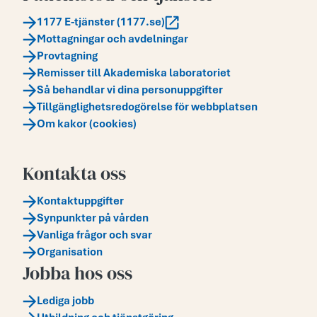
1177 E-tjänster (1177.se)
Mottagningar och avdelningar
Provtagning
Remisser till Akademiska laboratoriet
Så behandlar vi dina personuppgifter
Tillgänglighetsredogörelse för webbplatsen
Om kakor (cookies)
Kontakta oss
Kontaktuppgifter
Synpunkter på vården
Vanliga frågor och svar
Organisation
Jobba hos oss
Lediga jobb