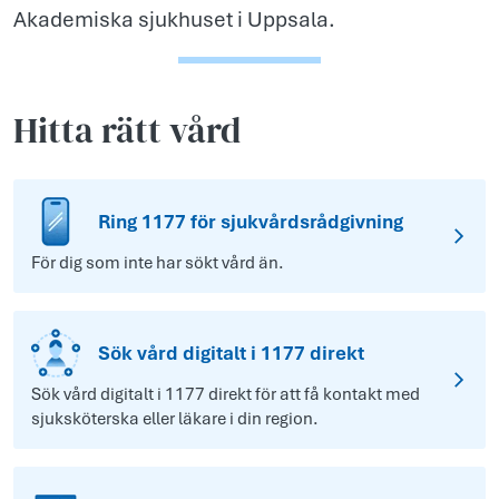
Akademiska sjukhuset i Uppsala.
Hitta rätt vård
Ring 1177 för sjukvårdsrådgivning
För dig som inte har sökt vård än.
Sök vård digitalt i 1177 direkt
Sök vård digitalt i 1177 direkt för att få kontakt med
sjuksköterska eller läkare i din region.