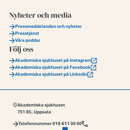
Nyheter och media
Pressmeddelanden och nyheter
Presstjänst
Våra poddar
Följ oss
Akademiska sjukhuset på Instagram
Akademiska sjukhuset på Facebook
Akademiska sjukhuset på Linkedin
Adress:
Akademiska sjukhuset
751 85
,
Uppsala
Telefon:
Telefonnummer 018-611 00 00