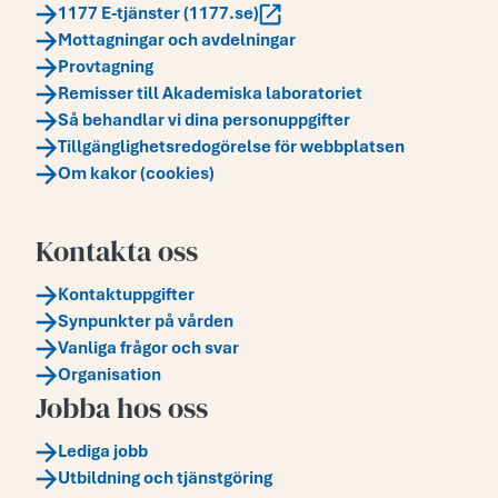
1177 E-tjänster (1177.se)
Mottagningar och avdelningar
Provtagning
Remisser till Akademiska laboratoriet
Så behandlar vi dina personuppgifter
Tillgänglighetsredogörelse för webbplatsen
Om kakor (cookies)
Kontakta oss
Kontaktuppgifter
Synpunkter på vården
Vanliga frågor och svar
Organisation
Jobba hos oss
Lediga jobb
Utbildning och tjänstgöring