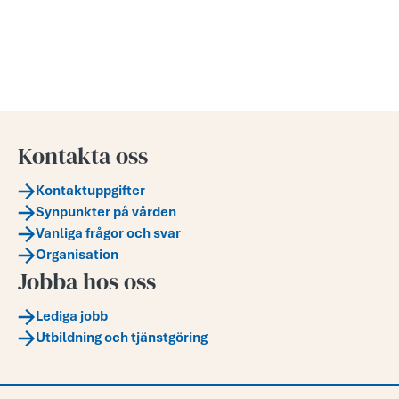
Kontakta oss
Kontaktuppgifter
Synpunkter på vården
Vanliga frågor och svar
Organisation
Jobba hos oss
Lediga jobb
Utbildning och tjänstgöring