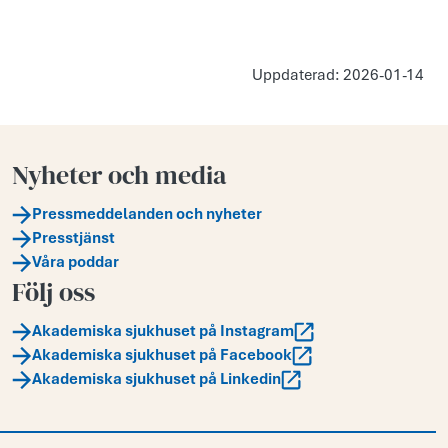
Uppdaterad: 2026-01-14
Nyheter och media
Pressmeddelanden och nyheter
Presstjänst
Våra poddar
Följ oss
Akademiska sjukhuset på Instagram
Akademiska sjukhuset på Facebook
Akademiska sjukhuset på Linkedin