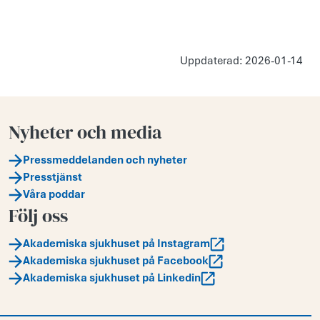
Uppdaterad: 2026-01-14
Nyheter och media
Pressmeddelanden och nyheter
Presstjänst
Våra poddar
Följ oss
Akademiska sjukhuset på Instagram
Akademiska sjukhuset på Facebook
Akademiska sjukhuset på Linkedin