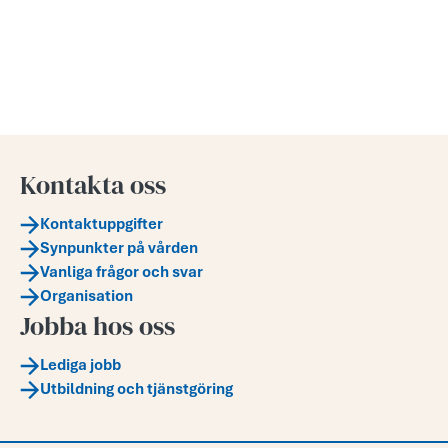
Kontakta oss
Kontaktuppgifter
Synpunkter på vården
Vanliga frågor och svar
Organisation
Jobba hos oss
Lediga jobb
Utbildning och tjänstgöring