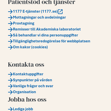
Patientstöd och tjänster
1177 E-tjänster (1177.se)
Mottagningar och avdelningar
Provtagning
Remisser till Akademiska laboratoriet
Så behandlar vi dina personuppgifter
Tillgänglighetsredogörelse för webbplatsen
Om kakor (cookies)
Kontakta oss
Kontaktuppgifter
Synpunkter på vården
Vanliga frågor och svar
Organisation
Jobba hos oss
Lediga jobb