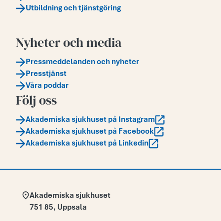
Utbildning och tjänstgöring
Nyheter och media
Pressmeddelanden och nyheter
Presstjänst
Våra poddar
Följ oss
Akademiska sjukhuset på Instagram
Akademiska sjukhuset på Facebook
Akademiska sjukhuset på Linkedin
Adress:
Akademiska sjukhuset
751 85
,
Uppsala