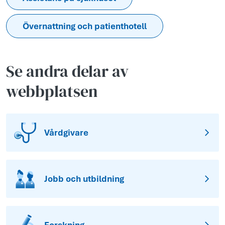
Övernattning och patienthotell
Se andra delar av
webbplatsen
Vårdgivare
Jobb och utbildning