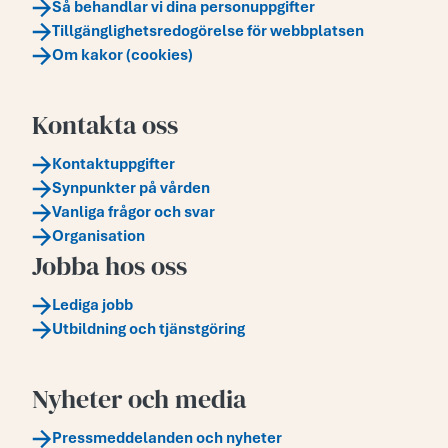
Så behandlar vi dina personuppgifter
Tillgänglighetsredogörelse för webbplatsen
Om kakor (cookies)
Kontakta oss
Kontaktuppgifter
Synpunkter på vården
Vanliga frågor och svar
Organisation
Jobba hos oss
Lediga jobb
Utbildning och tjänstgöring
Nyheter och media
Pressmeddelanden och nyheter