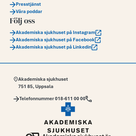
Presstjänst
Våra poddar
Följ oss
Akademiska sjukhuset på Instagram
Akademiska sjukhuset på Facebook
Akademiska sjukhuset på Linkedin
Adress:
Akademiska sjukhuset
751 85
,
Uppsala
Telefon:
Telefonnummer 018-611 00 00