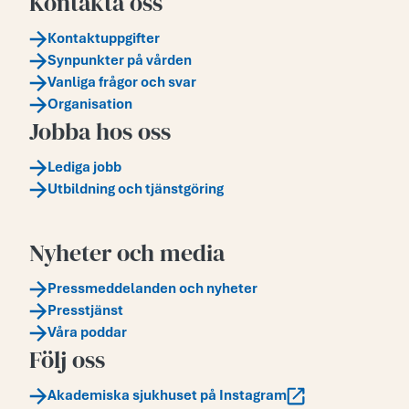
Kontakta oss
Kontaktuppgifter
Synpunkter på vården
Vanliga frågor och svar
Organisation
Jobba hos oss
Lediga jobb
Utbildning och tjänstgöring
Nyheter och media
Pressmeddelanden och nyheter
Presstjänst
Våra poddar
Följ oss
Akademiska sjukhuset på Instagram