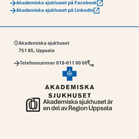
Akademiska sjukhuset på Facebook
Akademiska sjukhuset på Linkedin
Adress:
Akademiska sjukhuset
751 85
,
Uppsala
Telefon:
Telefonnummer 018-611 00 00