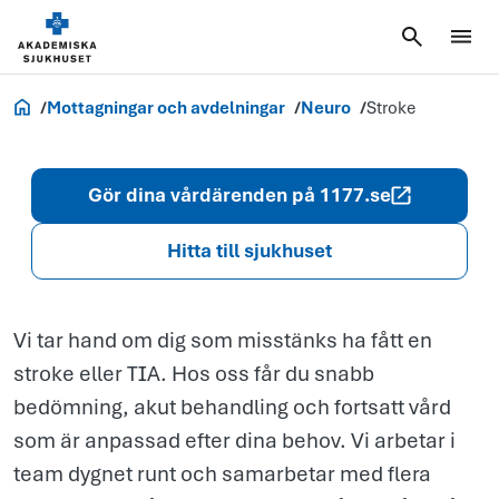
Stroke
Akademiska.se
Mottagningar och avdelningar
Neuro
Stroke
Gör dina vårdärenden på 1177.se
Hitta till sjukhuset
Vi tar hand om dig som misstänks ha fått en
stroke eller TIA. Hos oss får du snabb
bedömning, akut behandling och fortsatt vård
som är anpassad efter dina behov. Vi arbetar i
team dygnet runt och samarbetar med flera