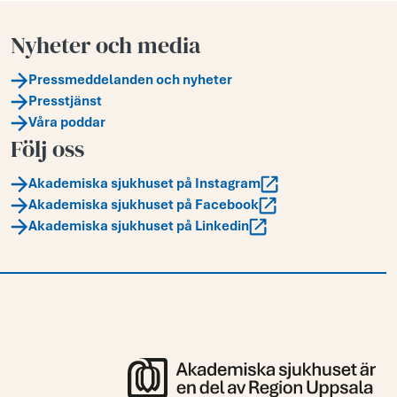
Nyheter och media
Pressmeddelanden och nyheter
Presstjänst
Våra poddar
Följ oss
Akademiska sjukhuset på Instagram
Akademiska sjukhuset på Facebook
Akademiska sjukhuset på Linkedin