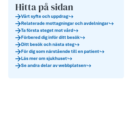
Hitta på sidan
Vårt syfte och uppdr­ag
Relaterade mottagningar och avdelningar
Ta första steget mot vård
Förbered dig inför ditt besök
Ditt besök och nästa steg
För dig som närstående till en patient
Läs mer om sjukhuset
Se andra delar av webbplatsen