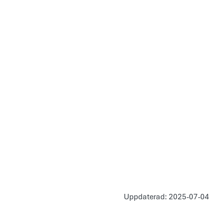
Uppdaterad: 2025-07-04