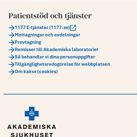
Patientstöd och tjänster
1177 E-tjänster (1177.se)
Mottagningar och avdelningar
Provtagning
Remisser till Akademiska laboratoriet
Så behandlar vi dina personuppgifter
Tillgänglighetsredogörelse för webbplatsen
Om kakor (cookies)