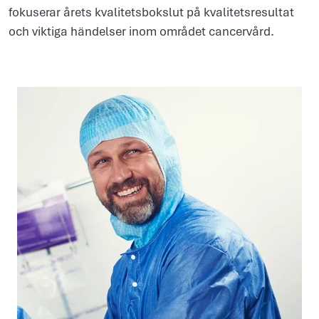
fokuserar årets kvalitetsbokslut på kvalitetsresultat
och viktiga händelser inom området cancervård.