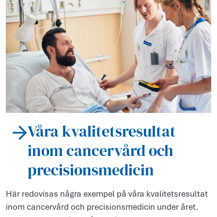
Våra kvalitetsresultat
inom cancervård och
precisionsmedicin
Här redovisas några exempel på våra kvalitetsresultat
inom cancervård och precisionsmedicin under året.