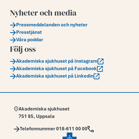
Nyheter och media
Pressmeddelanden och nyheter
Presstjänst
Våra poddar
Följ oss
Akademiska sjukhuset på Instagram
Akademiska sjukhuset på Facebook
Akademiska sjukhuset på Linkedin
Adress:
Akademiska sjukhuset
751 85
,
Uppsala
Telefon:
Telefonnummer 018-611 00 00