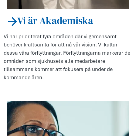
Vi är Akademiska
Vi har prioriterat fyra områden där vi gemensamt
behöver kraftsamla för att nå vår vision. Vi kallar
dessa våra förflyttningar. Förflyttningarna markerar de
områden som sjukhusets alla medarbetare
tillsammans kommer att fokusera på under de
kommande åren.