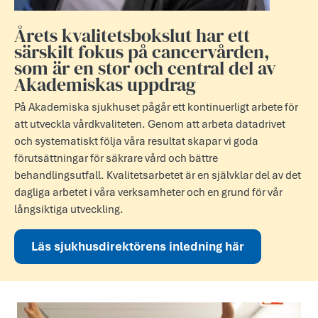
Årets kvalitetsbokslut har ett
särskilt fokus på cancervården,
som är en stor och central del av
Akademiskas uppdrag
På Akademiska sjukhuset pågår ett kontinuerligt arbete för
att utveckla vårdkvaliteten. Genom att arbeta datadrivet
och systematiskt följa våra resultat skapar vi goda
förutsättningar för säkrare vård och bättre
behandlingsutfall. Kvalitetsarbetet är en självklar del av det
dagliga arbetet i våra verksamheter och en grund för vår
långsiktiga utveckling.
Läs sjukhusdirektörens inledning här