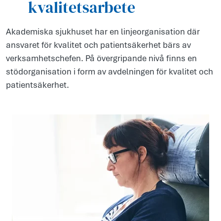
kvalitetsarbete
Akademiska sjukhuset har en linjeorganisation där
ansvaret för kvalitet och patientsäkerhet bärs av
verksamhetschefen. På övergripande nivå finns en
stödorganisation i form av avdelningen för kvalitet och
patientsäkerhet.