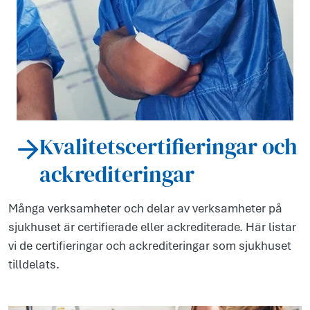
Kvalitetscertifieringar och
ackrediteringar
Många verksamheter och delar av verksamheter på
sjukhuset är certifierade eller ackrediterade. Här listar
vi de certifieringar och ackrediteringar som sjukhuset
tilldelats.