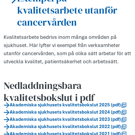
kvalitetsarbete utanför
cancervården
Kvalitetsarbete bedrivs inom många områden på
sjukhuset. Här lyfter vi exempel från verksamheter
utanför cancervården, som på olika sätt arbetar för att
utveckla kvalitet, patientsäkerhet och arbetssätt.
Nedladdningsbara
kvalitetsbokslut i pdf
Akademiska sjukhusets kvalitetsbokslut 2025 (pdf)
Akademiska sjukhusets kvalitetsbokslut 2024 (pdf)
Akademiska sjukhusets kvalitetsbokslut 2023 (pdf)
Akademiska sjukhusets kvalitetsbokslut 2022 (pdf)
Akademiska sjukhusets kvalitetsbokslut 2021 (pdf)