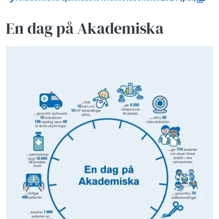
En dag på Akademiska