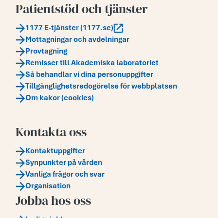
Patientstöd och tjänster
1177 E-tjänster (1177.se)
Mottagningar och avdelningar
Provtagning
Remisser till Akademiska laboratoriet
Så behandlar vi dina personuppgifter
Tillgänglighetsredogörelse för webbplatsen
Om kakor (cookies)
Kontakta oss
Kontaktuppgifter
Synpunkter på vården
Vanliga frågor och svar
Organisation
Jobba hos oss