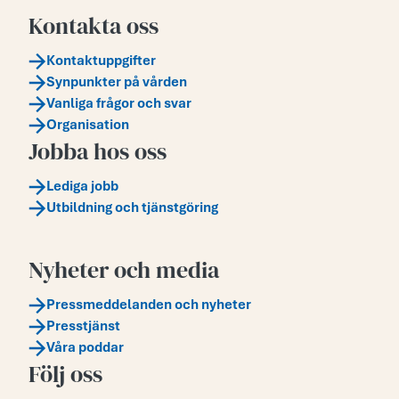
Kontakta oss
Kontaktuppgifter
Synpunkter på vården
Vanliga frågor och svar
Organisation
Jobba hos oss
Lediga jobb
Utbildning och tjänstgöring
Nyheter och media
Pressmeddelanden och nyheter
Presstjänst
Våra poddar
Följ oss