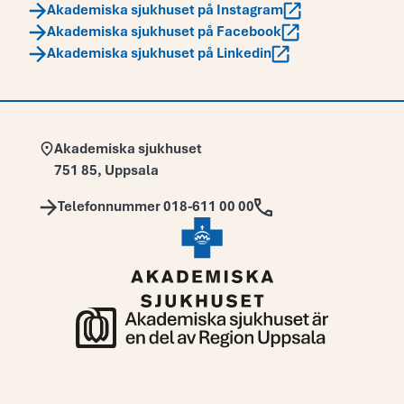
Akademiska sjukhuset på Instagram
Akademiska sjukhuset på Facebook
Akademiska sjukhuset på Linkedin
Adress:
Akademiska sjukhuset
751 85
,
Uppsala
Telefon:
Telefonnummer 018-611 00 00