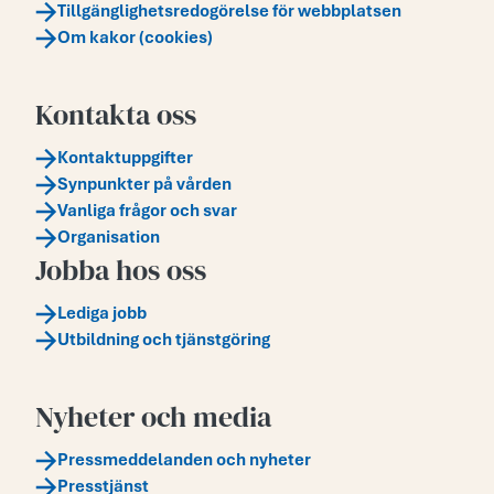
Tillgänglighetsredogörelse för webbplatsen
Om kakor (cookies)
Kontakta oss
Kontaktuppgifter
Synpunkter på vården
Vanliga frågor och svar
Organisation
Jobba hos oss
Lediga jobb
Utbildning och tjänstgöring
Nyheter och media
Pressmeddelanden och nyheter
Presstjänst