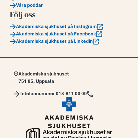
Våra poddar
Följ oss
Akademiska sjukhuset på Instagram
Akademiska sjukhuset på Facebook
Akademiska sjukhuset på Linkedin
Adress:
Akademiska sjukhuset
751 85
,
Uppsala
Telefon:
Telefonnummer 018-611 00 00