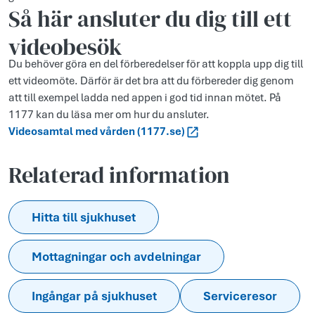
Så här ansluter du dig till ett
videobesök
Du behöver göra en del förberedelser för att koppla upp dig till
ett videomöte. Därför är det bra att du förbereder dig genom
att till exempel ladda ned appen i god tid innan mötet. På
1177 kan du läsa mer om hur du ansluter.
Videosamtal med vården (1177.se)
Relaterad information
Hitta till sjukhuset
Mottagningar och avdelningar
Ingångar på sjukhuset
Serviceresor